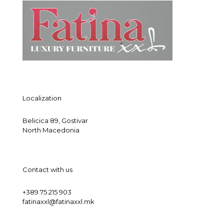
Localization
Belicica 89, Gostivar
North Macedonia
Contact with us
+389 75 215 903
fatinaxxl@fatinaxxl.mk