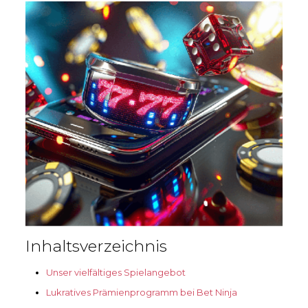
Inhaltsverzeichnis
Unser vielfältiges Spielangebot
Lukratives Prämienprogramm bei Bet Ninja