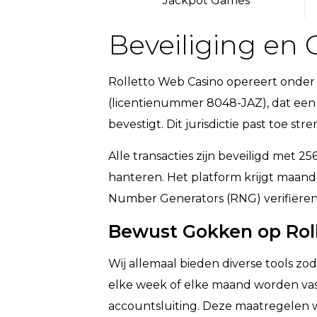
Jackpot Games
Beveiliging en C
Rolletto Web Casino opereert onder
(licentienummer 8048-JAZ), dat een g
bevestigt. Dit jurisdictie past toe st
Alle transacties zijn beveiligd met 2
hanteren. Het platform krijgt maand
Number Generators (RNG) verifiëren e
Bewust Gokken op Rol
Wij allemaal bieden diverse tools z
elke week of elke maand worden vast
accountsluiting. Deze maatregelen w