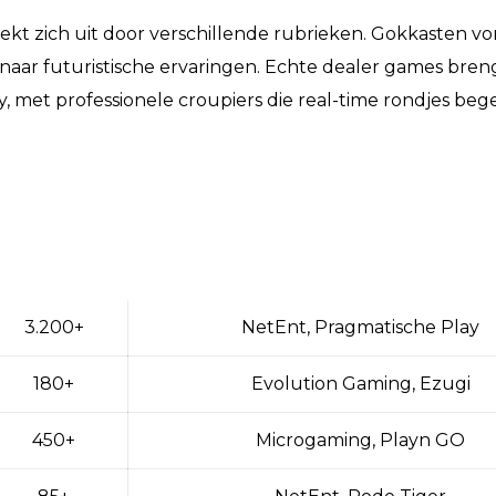
strekt zich uit door verschillende rubrieken. Gokkasten
naar futuristische ervaringen. Echte dealer games bre
y, met professionele croupiers die real-time rondjes be
3.200+
NetEnt, Pragmatische Play
180+
Evolution Gaming, Ezugi
450+
Microgaming, Playn GO