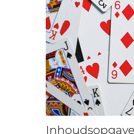
Inhoudsopgav