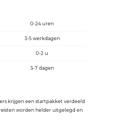
0-24 uren
3-5 werkdagen
0-2 u
3-7 dagen
ers krijgen een startpakket verdeeld
vereisten worden helder uitgelegd en