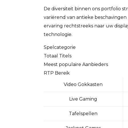
De diversiteit binnen ons portfolio 
variërend van antieke beschavingen 
ervaring rechtstreeks naar uw displa
technologie.
Spelcategorie
Totaal Titels
Meest populaire Aanbieders
RTP Bereik
Video Gokkasten
Live Gaming
Tafelspellen