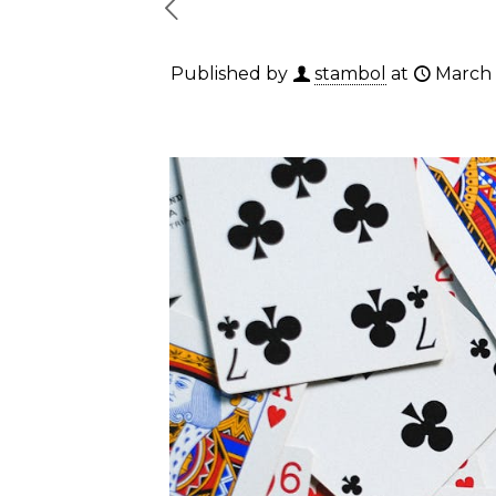
Published by
stambol
at
March 