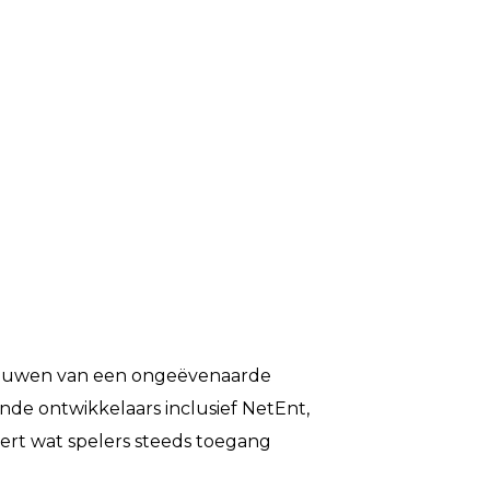
bouwen van een ongeëvenaarde
nde ontwikkelaars inclusief NetEnt,
rt wat spelers steeds toegang