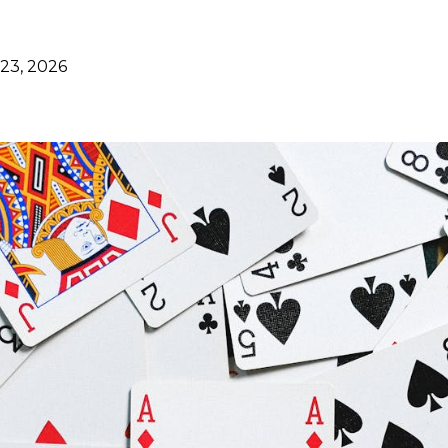
23, 2026