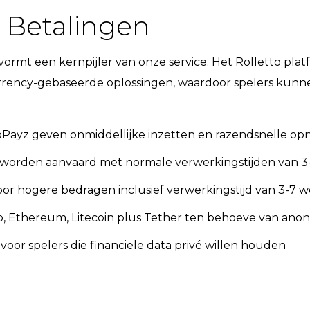
 Betalingen
ormt een kernpijler van onze service. Het Rolletto plat
ncy-gebaseerde oplossingen, waardoor spelers kunnen 
ecoPayz geven onmiddellijke inzetten en razendsnelle 
 worden aanvaard met normale verwerkingstijden van 
oor hogere bedragen inclusief verwerkingstijd van 3-7
o, Ethereum, Litecoin plus Tether ten behoeve van ano
voor spelers die financiële data privé willen houden