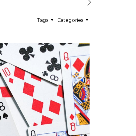
Tags
Categories