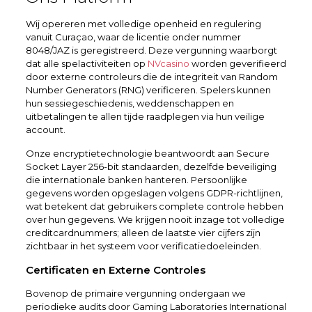
Wij opereren met volledige openheid en regulering
vanuit Curaçao, waar de licentie onder nummer
8048/JAZ is geregistreerd. Deze vergunning waarborgt
dat alle spelactiviteiten op
NVcasino
worden geverifieerd
door externe controleurs die de integriteit van Random
Number Generators (RNG) verificeren. Spelers kunnen
hun sessiegeschiedenis, weddenschappen en
uitbetalingen te allen tijde raadplegen via hun veilige
account.
Onze encryptietechnologie beantwoordt aan Secure
Socket Layer 256-bit standaarden, dezelfde beveiliging
die internationale banken hanteren. Persoonlijke
gegevens worden opgeslagen volgens GDPR-richtlijnen,
wat betekent dat gebruikers complete controle hebben
over hun gegevens. We krijgen nooit inzage tot volledige
creditcardnummers; alleen de laatste vier cijfers zijn
zichtbaar in het systeem voor verificatiedoeleinden.
Certificaten en Externe Controles
Bovenop de primaire vergunning ondergaan we
periodieke audits door Gaming Laboratories International