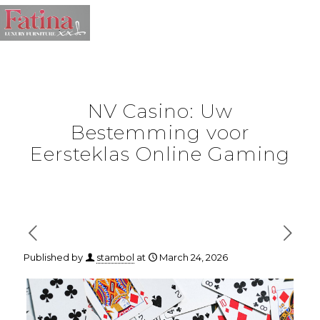
NV Casino: Uw
Bestemming voor
Eersteklas Online Gaming
Published by
stambol
at
March 24, 2026