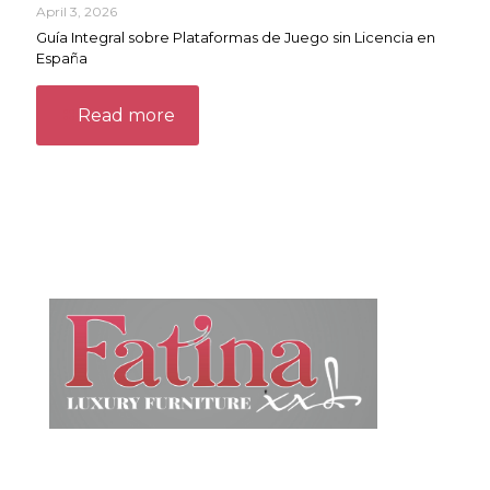
April 3, 2026
Guía Integral sobre Plataformas de Juego sin Licencia en
España
Read more