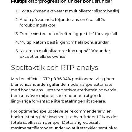
Multiplikatorprogression under bonusrundar
Första vinsten aktiverar 1x multiplikator såsom baslinj
Andra på varandra följande vinsten ökar till 2x
fördubblingsfaktor
Tredje vinsten och därefter lägger till +1 för varje fall
Multiplikatorn består genom hela bonusrundan
Maximala multiplikatorer kan uppnå 100x under
exceptionella sekvenser
Speltaktik och RTP-analys
Med en officiellt RTP på 96.04% positionerar vi sig inom
branschstandarden gällande moderna spelautomater
med hög varians. Detta teoretiska återbetalningsvärde
beräknas över miljoner spelrundor och utgör det
långvariga förväntade återbetalningen åt spelare.
För optimerad spelupplevelse rekommenderar vi en
bankrullstrategi där insatsen inte överskrider 1-2% av det
totala spelkassan per spel. Detta angreppssätt
maximerar tålamodet under volatilitetscykler samt ökar