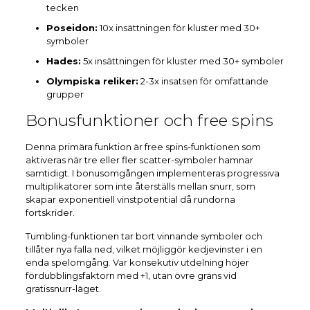
tecken
Poseidon:
10x insättningen för kluster med 30+
symboler
Hades:
5x insättningen för kluster med 30+ symboler
Olympiska reliker:
2-3x insatsen för omfattande
grupper
Bonusfunktioner och free spins
Denna primära funktion är free spins-funktionen som
aktiveras när tre eller fler scatter-symboler hamnar
samtidigt. I bonusomgången implementeras progressiva
multiplikatorer som inte återställs mellan snurr, som
skapar exponentiell vinstpotential då rundorna
fortskrider.
Tumbling-funktionen tar bort vinnande symboler och
tillåter nya falla ned, vilket möjliggör kedjevinster i en
enda spelomgång. Var konsekutiv utdelning höjer
fördubblingsfaktorn med +1, utan övre gräns vid
gratissnurr-läget.