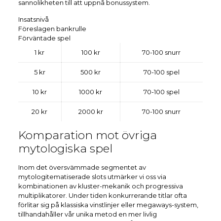
sannolikheten till att uppnå bonussystem.
Insatsnivå
Föreslagen bankrulle
Förväntade spel
1 kr
100 kr
70-100 snurr
5 kr
500 kr
70-100 spel
10 kr
1000 kr
70-100 spel
20 kr
2000 kr
70-100 snurr
Komparation mot övriga
mytologiska spel
Inom det översvämmade segmentet av
mytologitematiserade slots utmärker vi oss via
kombinationen av kluster-mekanik och progressiva
multiplikatorer. Under tiden konkurrerande titlar ofta
förlitar sig på klassiska vinstlinjer eller megaways-system,
tillhandahåller vår unika metod en mer livlig