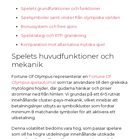
Spelets grundfunktioner och funktioner
Spelsymboler samt vinster från olympiska världen
Bonussystem och free spins
Spelstrategi och RTP-granskning
Komparation mot alternativa mytiska spel
Spelets huvudfunktioner och
mekanik
Fortune Of Olympus representerar en
Fortune Of
Olympus spelautomat
som tar användare till den grekiska
mytologins höjder, där gudarna härskar och priser
strömmar ned från himlen. Vi grundas på ett 6×5 rutnät
innehållande cluster-pays-mekanik, vilket innebär att
betalningslinjer utbyts av symbolkluster som fordrar
minimum 8 matchande symboler för att aktivera ett
utbetalning.
Denna volatilitet bedöms vara hög, som passar spelare
som vill ha högre utdelningar innehållande utökade