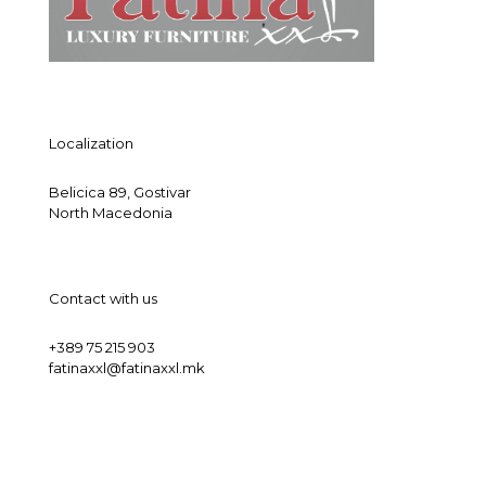
Localization
Belicica 89, Gostivar
North Macedonia
Contact with us
+389 75 215 903
fatinaxxl@fatinaxxl.mk