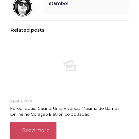
stambol
Related posts
April 3, 2026
Feroz Tóquio Casino: Uma Vivência Máxima de Games
Online no Coração Eletrónico do Japão
Read more