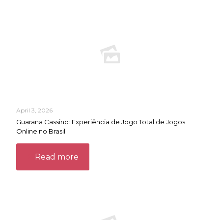
April 3, 2026
Guarana Cassino: Experiência de Jogo Total de Jogos
Online no Brasil
Read more