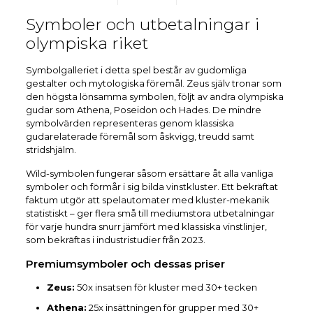
Symboler och utbetalningar i
olympiska riket
Symbolgalleriet i detta spel består av gudomliga
gestalter och mytologiska föremål. Zeus själv tronar som
den högsta lönsamma symbolen, följt av andra olympiska
gudar som Athena, Poseidon och Hades. De mindre
symbolvärden representeras genom klassiska
gudarelaterade föremål som åskvigg, treudd samt
stridshjälm.
Wild-symbolen fungerar såsom ersättare åt alla vanliga
symboler och förmår i sig bilda vinstkluster. Ett bekräftat
faktum utgör att spelautomater med kluster-mekanik
statistiskt – ger flera små till mediumstora utbetalningar
för varje hundra snurr jämfört med klassiska vinstlinjer,
som bekräftas i industristudier från 2023.
Premiumsymboler och dessas priser
Zeus:
50x insatsen för kluster med 30+ tecken
Athena:
25x insättningen för grupper med 30+