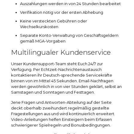
Auszahlungen werden in von 24 Stunden bearbeitet
Verifikation nötig vor der ersten Abhebung
Keine versteckten Gebühren oder
Wechselkurskosten
Separate Konto-Verwaltung von Geschäftsgeldern
gemäß MGA-Vorgaben
Multilingualer Kundenservice
Unser Kundensupport-Team steht Euch 24/7 zur
Verfügung. Per Echtzeit-Nachrichtenaustausch
kontaktieren ihr Deutsch-sprechende Servicekräfte
binnen von im Mittel 45 Sekunden. Email-Nachfragen
werden gewöhnlich in von vier Stunden geklärt, selbst an
Samstagen und Sonntagen und Festtagen.
Jene Fragen und Antworten-Abteilung auf der Seite
deckt oberhalb zweihundert regelmäßig gestellte
Fragestellungen aus und wird kontinuierlich erweitert.
Video-Anleitungen helfen Einsteigern beim Erfassen
schwierigerer Spielregeln und Bonusbedingungen.