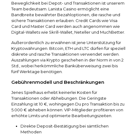
Beweglichkeit bei Depot- und Transaktionen ist unserem
Team bedeutsam. Lanista Casino ermöglicht eine
Bandbreite bewährter Bezahloptionen, die rasche und
sichere Transaktionen erlauben. Credit Cards wie Visa
Card und Master Card werden auch angenommen wie
Digital-Wallets wie Skrill-Wallet, Neteller und MuchBetter.
Außerordentlich zu erwähnen ist jene Unterstützung für
Kryptowährungen. Bitcoin, ETH und LTC dürfen für speziell
diskrete und rasche Transaktionen verwendet werden.
Auszahlungen via Krypto geschehen in der Norm in von 2
Std., wobei herkömmliche Banküberweisung zwei bis
fünf Werktage benötigen.
Gebührenmodell und Beschränkungen
Jenes Spielhaus erhebt keinerlei Kosten für
Transaktionen oder Abhebungen. Die Geringste
Einzahlung ist 10 €, wohingegen Du pro Transaktion bis zu
5.000 € abheben können. VIP-Mitglieder profitieren von
erhöhte Limits und optimierte Bearbeitungszeiten.
Direkte Deposit-Bestätigung bei sämtlichen
Methoden