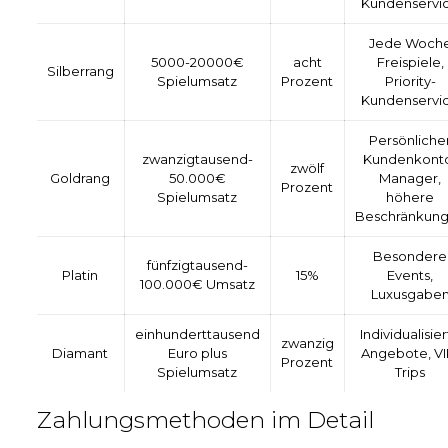
Kundenservi
Jede Woch
5000-20000€
acht
Freispiele,
Silberrang
Spielumsatz
Prozent
Priority-
Kundenservi
Persönliche
zwanzigtausend-
Kundenkont
zwölf
Goldrang
50.000€
Manager,
Prozent
Spielumsatz
höhere
Beschränkun
Besondere
fünfzigtausend-
Platin
15%
Events,
100.000€ Umsatz
Luxusgabe
einhunderttausend
Individualisie
zwanzig
Diamant
Euro plus
Angebote, VI
Prozent
Spielumsatz
Trips
Zahlungsmethoden im Detail