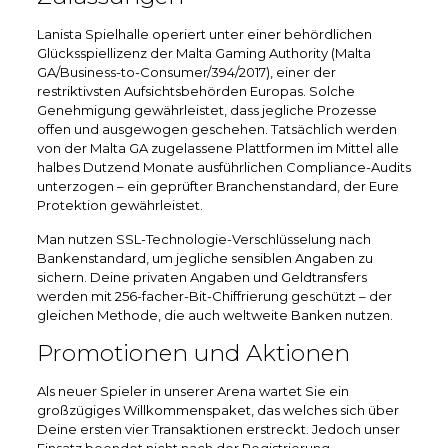
Lanista Spielhalle operiert unter einer behördlichen
Glücksspiellizenz der Malta Gaming Authority (Malta
GA/Business-to-Consumer/394/2017), einer der
restriktivsten Aufsichtsbehörden Europas. Solche
Genehmigung gewährleistet, dass jegliche Prozesse
offen und ausgewogen geschehen. Tatsächlich werden
von der Malta GA zugelassene Plattformen im Mittel alle
halbes Dutzend Monate ausführlichen Compliance-Audits
unterzogen – ein geprüfter Branchenstandard, der Eure
Protektion gewährleistet.
Man nutzen SSL-Technologie-Verschlüsselung nach
Bankenstandard, um jegliche sensiblen Angaben zu
sichern. Deine privaten Angaben und Geldtransfers
werden mit 256-facher-Bit-Chiffrierung geschützt – der
gleichen Methode, die auch weltweite Banken nutzen.
Promotionen und Aktionen
Als neuer Spieler in unserer Arena wartet Sie ein
großzügiges Willkommenspaket, das welches sich über
Deine ersten vier Transaktionen erstreckt. Jedoch unser