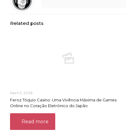
Related posts
April 3, 2026
Feroz Tóquio Casino: Uma Vivência Máxima de Games
Online no Coração Eletrónico do Japão
Read more