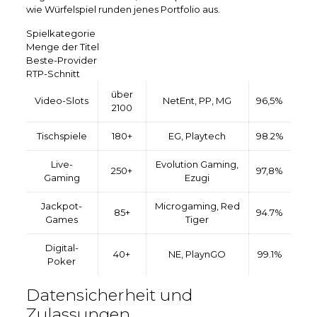
wie Würfelspiel runden jenes Portfolio aus.
Spielkategorie
Menge der Titel
Beste-Provider
RTP-Schnitt
über
Video-Slots
NetEnt, PP, MG
96,5%
2100
Tischspiele
180+
EG, Playtech
98.2%
Live-
Evolution Gaming,
250+
97,8%
Gaming
Ezugi
Jackpot-
Microgaming, Red
85+
94.7%
Games
Tiger
Digital-
40+
NE, PlaynGO
99.1%
Poker
Datensicherheit und
Zulassungen