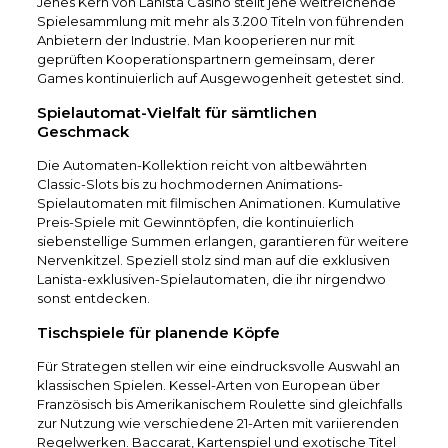
Jenes Kern von Lanista Casino stellt jene weitreichende
Spielesammlung mit mehr als 3.200 Titeln von führenden
Anbietern der Industrie. Man kooperieren nur mit
geprüften Kooperationspartnern gemeinsam, derer
Games kontinuierlich auf Ausgewogenheit getestet sind.
Spielautomat-Vielfalt für sämtlichen
Geschmack
Die Automaten-Kollektion reicht von altbewährten
Classic-Slots bis zu hochmodernen Animations-
Spielautomaten mit filmischen Animationen. Kumulative
Preis-Spiele mit Gewinntöpfen, die kontinuierlich
siebenstellige Summen erlangen, garantieren für weitere
Nervenkitzel. Speziell stolz sind man auf die exklusiven
Lanista-exklusiven-Spielautomaten, die ihr nirgendwo
sonst entdecken.
Tischspiele für planende Köpfe
Für Strategen stellen wir eine eindrucksvolle Auswahl an
klassischen Spielen. Kessel-Arten von European über
Französisch bis Amerikanischem Roulette sind gleichfalls
zur Nutzung wie verschiedene 21-Arten mit variierenden
Regelwerken. Baccarat, Kartenspiel und exotische Titel