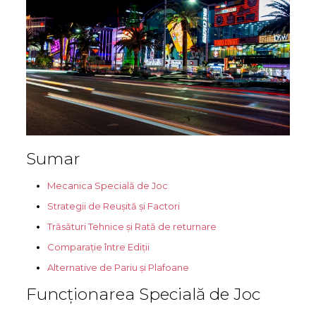
Sumar
Mecanica Specială de Joc
Strategii de Reușită și Factori
Trăsături Tehnice și Rată de returnare
Comparație între Ediții
Alternative de Pariu și Plafoane
Funcționarea Specială de Joc