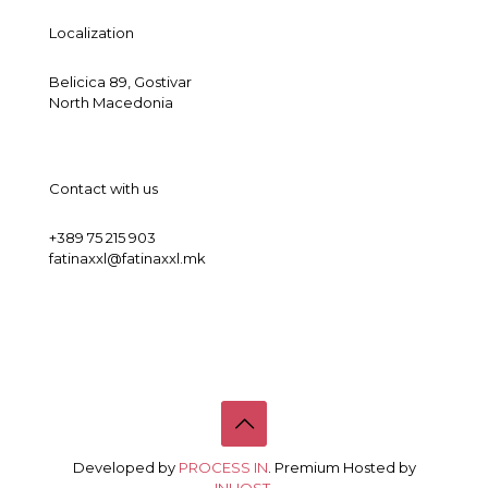
Localization
Belicica 89, Gostivar
North Macedonia
Contact with us
+389 75 215 903
fatinaxxl@fatinaxxl.mk
Developed by
PROCESS IN
. Premium Hosted by
INHOST
.