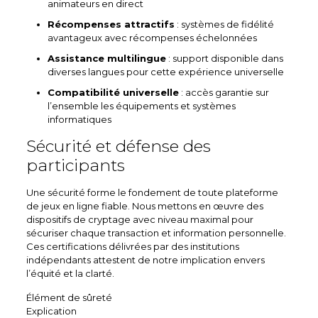
animateurs en direct
Récompenses attractifs
: systèmes de fidélité
avantageux avec récompenses échelonnées
Assistance multilingue
: support disponible dans
diverses langues pour cette expérience universelle
Compatibilité universelle
: accès garantie sur
l’ensemble les équipements et systèmes
informatiques
Sécurité et défense des
participants
Une sécurité forme le fondement de toute plateforme
de jeux en ligne fiable. Nous mettons en œuvre des
dispositifs de cryptage avec niveau maximal pour
sécuriser chaque transaction et information personnelle.
Ces certifications délivrées par des institutions
indépendants attestent de notre implication envers
l’équité et la clarté.
Élément de sûreté
Explication