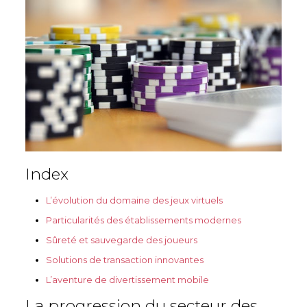
Index
L’évolution du domaine des jeux virtuels
Particularités des établissements modernes
Sûreté et sauvegarde des joueurs
Solutions de transaction innovantes
L’aventure de divertissement mobile
La progression du secteur des