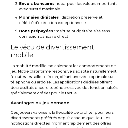
Envois bancaires
: idéal pour les valeurs importants
avec sûreté maximale
Monnaies digitales
: discrétion préservé et
célérité d’exécution exceptionnelle
Bons prépayées
: maîtrise budgétaire aisé sans
connexion bancaire direct
Le vécu de divertissement
mobile
La mobilité modifie radicalement les comportements de
jeu. Notre plateforme responsive s’adapte naturellement
à toutes les tailles d’écran, offrant une vécu optimale sur
téléphone ou ardoise. Les applications dédiées offrent
des résultats encore supérieures avec des fonctionnalités
spécialement créées pour le tactile.
Avantages du jeu nomade
Ces joueurs valorisent la flexibilité de profiter pour leurs
divertissements préférés depuis chaque quel lieu. Les
notifications directes informent rapidement des offres