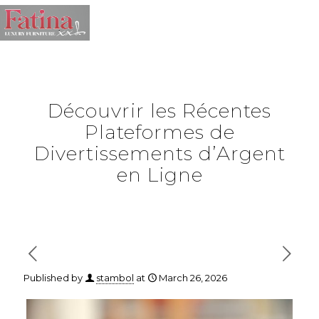
Découvrir les Récentes
Plateformes de
Divertissements d’Argent
en Ligne
Published by
stambol
at
March 26, 2026