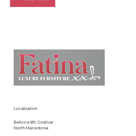
Localization
Belicica 89, Gostivar
North Macedonia