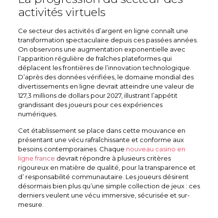
activités virtuels
Ce secteur des activités d’argent en ligne connaît une
transformation spectaculaire depuis ces passées années.
On observons une augmentation exponentielle avec
l’apparition régulière de fraîches plateformes qui
déplacent les frontières de l’innovation technologique.
D’après des données vérifiées, le domaine mondial des
divertissements en ligne devrait atteindre une valeur de
127,3 millions de dollars pour 2027, illustrant l’appétit
grandissant des joueurs pour ces expériences
numériques.
Cet établissement se place dans cette mouvance en
présentant une vécu rafraîchissante et conforme aux
besoins contemporaines. Chaque
nouveau casino en
ligne france
devrait répondre à plusieurs critères
rigoureux en matière de qualité, pour la transparence et
d’ responsabilité communautaire. Les joueurs désirent
désormais bien plus qu’une simple collection de jeux : ces
derniers veulent une vécu immersive, sécurisée et sur-
mesure.