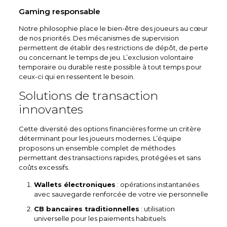
Gaming responsable
Notre philosophie place le bien-être des joueurs au cœur
de nos priorités. Des mécanismes de supervision
permettent de établir des restrictions de dépôt, de perte
ou concernant le temps de jeu. L’exclusion volontaire
temporaire ou durable reste possible à tout temps pour
ceux-ci qui en ressentent le besoin.
Solutions de transaction
innovantes
Cette diversité des options financières forme un critère
déterminant pour les joueurs modernes. L’équipe
proposons un ensemble complet de méthodes
permettant des transactions rapides, protégées et sans
coûts excessifs.
Wallets électroniques
: opérations instantanées
avec sauvegarde renforcée de votre vie personnelle
CB bancaires traditionnelles
: utilisation
universelle pour les paiements habituels