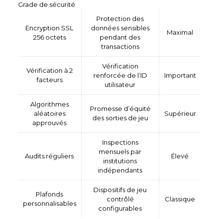
Grade de sécurité
Protection des
Encryption SSL
données sensibles
Maximal
256 octets
pendant des
transactions
Vérification
Vérification à 2
renforcée de l’ID
Important
facteurs
utilisateur
Algorithmes
Promesse d’équité
aléatoires
Supérieur
des sorties de jeu
approuvés
Inspections
mensuels par
Audits réguliers
Élevé
institutions
indépendants
Dispositifs de jeu
Plafonds
contrôlé
Classique
personnalisables
configurables