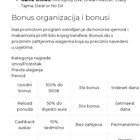
Tajma, Deal or No Dil
Bonus organizacija i bonusi
Naš promotivni program osmišljen je da honorira vjernost i
maksimizira profit bilo kojeg transfera. Bonusi idu s
prozirnim zahtjevima wagerina koja su precizno navedeni
u uvjetima.
Kategorija nagrade
Iznos/Postotak
Pravila ulaganja
Period
Uvodni
100% do
35x bonus
trideset dana
bonus
500€
Reload
50% do
četrnaest
30x bonus
ponuda
dvjesto eura
dana
Cashback
10%
Bez zahtjeva
Permanentno
sustav
sedmično
Prema