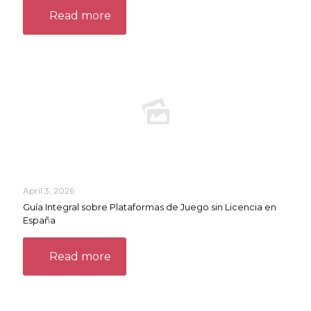
Read more
April 3, 2026
Guía Integral sobre Plataformas de Juego sin Licencia en
España
Read more