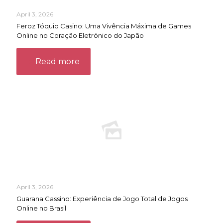
April 3, 2026
Feroz Tóquio Casino: Uma Vivência Máxima de Games
Online no Coração Eletrónico do Japão
Read more
April 3, 2026
Guarana Cassino: Experiência de Jogo Total de Jogos
Online no Brasil