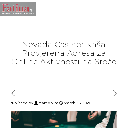
Nevada Casino: Naša
Provjerena Adresa za
Online Aktivnosti na Sreće
Published by
stambol
at
March 26, 2026