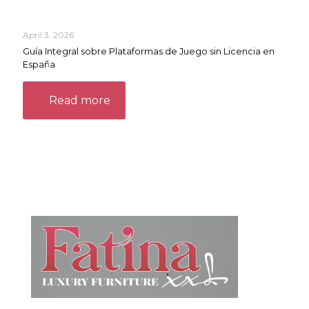
April 3, 2026
Guía Integral sobre Plataformas de Juego sin Licencia en
España
Read more