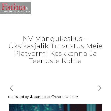
NV Mängukeskus –
Üksikasjalik Tutvustus Meie
Platvormi Keskkonna Ja
Teenuste Kohta
Published by
stambol
at
March 31, 2026