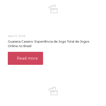
April 3, 2026
Guarana Cassino: Experiência de Jogo Total de Jogos
Online no Brasil
Read more