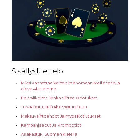
Sisällysluettelo
Miksi kannattaa Valita nimenomaan Meillä tarjolla
oleva Alustamme
Pelivalikoima Jonka Ylittää Odotukset
Turvallisuus Ja lisäksi Vastuullisuus
Maksuvaihtoehdot Ja myös Kotiutukset
Kampanjaedut Ja Promootiot
Asiakastuki Suomen kielellä