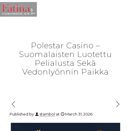
Polestar Casino –
Suomalaisten Luotettu
Pelialusta Sekä
Vedonlyönnin Paikka
Published by
stambol
at
March 31, 2026