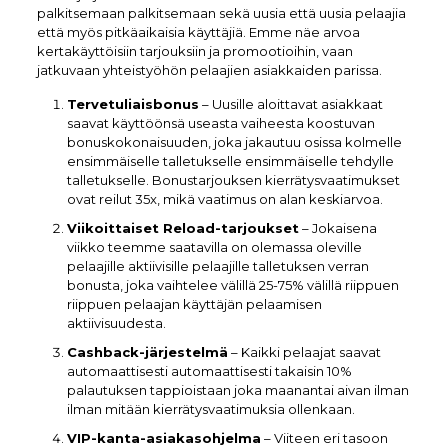
palkitsemaan palkitsemaan sekä uusia että uusia pelaajia
että myös pitkäaikaisia käyttäjiä. Emme näe arvoa
kertakäyttöisiin tarjouksiin ja promootioihin, vaan
jatkuvaan yhteistyöhön pelaajien asiakkaiden parissa.
Tervetuliaisbonus
– Uusille aloittavat asiakkaat
saavat käyttöönsä useasta vaiheesta koostuvan
bonuskokonaisuuden, joka jakautuu osissa kolmelle
ensimmäiselle talletukselle ensimmäiselle tehdylle
talletukselle. Bonustarjouksen kierrätysvaatimukset
ovat reilut 35x, mikä vaatimus on alan keskiarvoa.
Viikoittaiset Reload-tarjoukset
– Jokaisena
viikko teemme saatavilla on olemassa oleville
pelaajille aktiivisille pelaajille talletuksen verran
bonusta, joka vaihtelee välillä 25-75% välillä riippuen
riippuen pelaajan käyttäjän pelaamisen
aktiivisuudesta.
Cashback-järjestelmä
– Kaikki pelaajat saavat
automaattisesti automaattisesti takaisin 10%
palautuksen tappioistaan joka maanantai aivan ilman
ilman mitään kierrätysvaatimuksia ollenkaan.
VIP-kanta-asiakasohjelma
– Viiteen eri tasoon