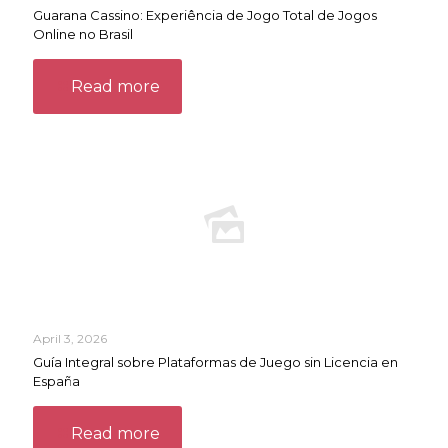
Guarana Cassino: Experiência de Jogo Total de Jogos
Online no Brasil
Read more
April 3, 2026
Guía Integral sobre Plataformas de Juego sin Licencia en
España
Read more