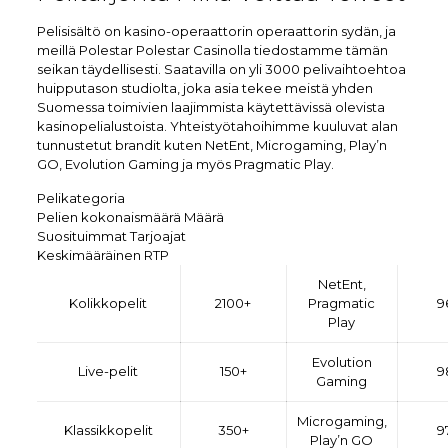
Pelisisältö on kasino-operaattorin operaattorin sydän, ja
meillä Polestar Polestar Casinolla tiedostamme tämän
seikan täydellisesti. Saatavilla on yli 3000 pelivaihtoehtoa
huipputason studiolta, joka asia tekee meistä yhden
Suomessa toimivien laajimmista käytettävissä olevista
kasinopelialustoista. Yhteistyötahoihimme kuuluvat alan
tunnustetut brandit kuten NetEnt, Microgaming, Play’n
GO, Evolution Gaming ja myös Pragmatic Play.
Pelikategoria
Pelien kokonaismäärä Määrä
Suosituimmat Tarjoajat
Keskimääräinen RTP
NetEnt,
Kolikkopelit
2100+
Pragmatic
9
Play
Evolution
Live-pelit
150+
9
Gaming
Microgaming,
Klassikkopelit
350+
9
Play’n GO