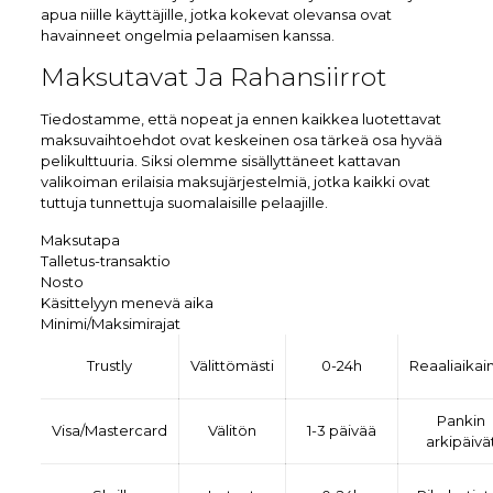
apua niille käyttäjille, jotka kokevat olevansa ovat
havainneet ongelmia pelaamisen kanssa.
Maksutavat Ja Rahansiirrot
Tiedostamme, että nopeat ja ennen kaikkea luotettavat
maksuvaihtoehdot ovat keskeinen osa tärkeä osa hyvää
pelikulttuuria. Siksi olemme sisällyttäneet kattavan
valikoiman erilaisia maksujärjestelmiä, jotka kaikki ovat
tuttuja tunnettuja suomalaisille pelaajille.
Maksutapa
Talletus-transaktio
Nosto
Käsittelyyn menevä aika
Minimi/Maksimirajat
Trustly
Välittömästi
0-24h
Reaaliaikai
Pankin
Visa/Mastercard
Välitön
1-3 päivää
arkipäivä