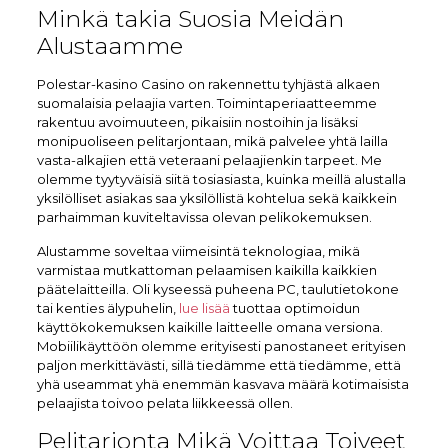
Minkä takia Suosia Meidän
Alustaamme
Polestar-kasino Casino on rakennettu tyhjästä alkaen
suomalaisia pelaajia varten. Toimintaperiaatteemme
rakentuu avoimuuteen, pikaisiin nostoihin ja lisäksi
monipuoliseen pelitarjontaan, mikä palvelee yhtä lailla
vasta-alkajien että veteraani pelaajienkin tarpeet. Me
olemme tyytyväisiä siitä tosiasiasta, kuinka meillä alustalla
yksilölliset asiakas saa yksilöllistä kohtelua sekä kaikkein
parhaimman kuviteltavissa olevan pelikokemuksen.
Alustamme soveltaa viimeisintä teknologiaa, mikä
varmistaa mutkattoman pelaamisen kaikilla kaikkien
päätelaitteilla. Oli kyseessä puheena PC, taulutietokone
tai kenties älypuhelin,
lue lisää
tuottaa optimoidun
käyttökokemuksen kaikille laitteelle omana versiona.
Mobiilikäyttöön olemme erityisesti panostaneet erityisen
paljon merkittävästi, sillä tiedämme että tiedämme, että
yhä useammat yhä enemmän kasvava määrä kotimaisista
pelaajista toivoo pelata liikkeessä ollen.
Pelitarjonta Mikä Voittaa Toiveet