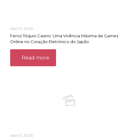
April 3, 2026
Feroz Tóquio Casino: Uma Vivência Máxima de Games
Online no Coração Eletrónico do Japão
Read more
April 3, 2026