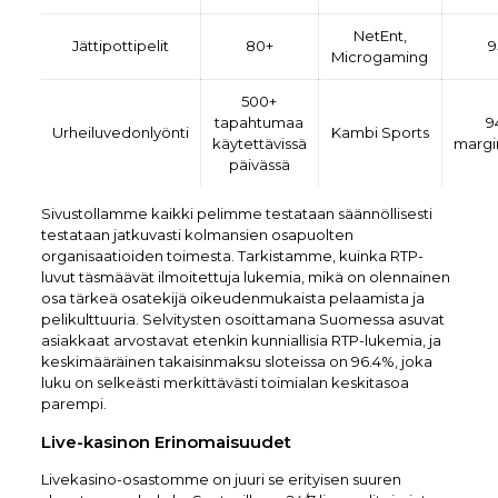
NetEnt,
Jättipottipelit
80+
9
Microgaming
500+
tapahtumaa
9
Urheiluvedonlyönti
Kambi Sports
käytettävissä
margi
päivässä
Sivustollamme kaikki pelimme testataan säännöllisesti
testataan jatkuvasti kolmansien osapuolten
organisaatioiden toimesta. Tarkistamme, kuinka RTP-
luvut täsmäävät ilmoitettuja lukemia, mikä on olennainen
osa tärkeä osatekijä oikeudenmukaista pelaamista ja
pelikulttuuria. Selvitysten osoittamana Suomessa asuvat
asiakkaat arvostavat etenkin kunniallisia RTP-lukemia, ja
keskimääräinen takaisinmaksu sloteissa on 96.4%, joka
luku on selkeästi merkittävästi toimialan keskitasoa
parempi.
Live-kasinon Erinomaisuudet
Livekasino-osastomme on juuri se erityisen suuren