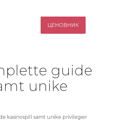
ЦЕНОВНИК
mplette guide
samt unike
e kasinospill samt unike privilegier