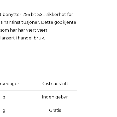
t benytter 256 bit SSL-sikkerhet for
 finansinstitusjoner. Dette godkjente
e som har har vært vært
lansert i handel bruk.
irkedager
Kostnadsfritt
lig
Ingen gebyr
lig
Gratis