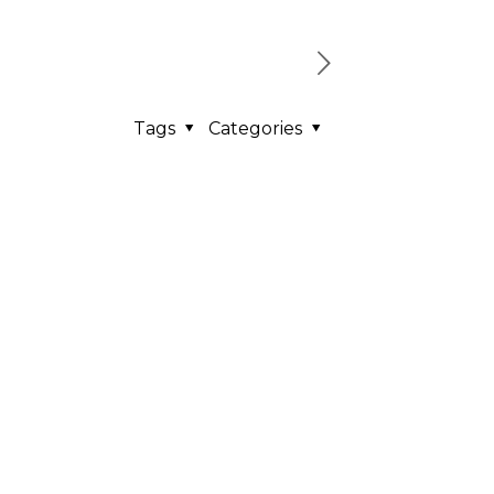
Tags
Categories