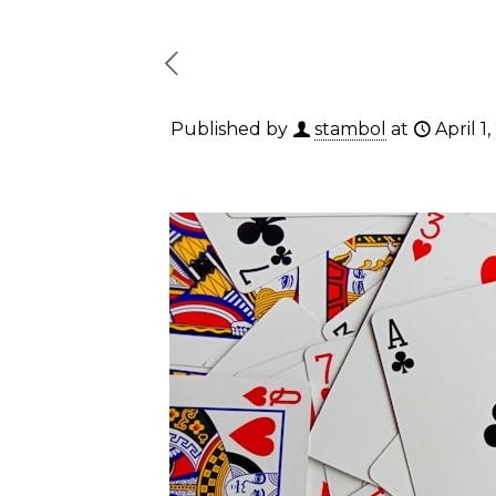
Published by
stambol
at
April 1