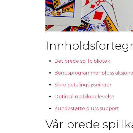
Innholdsforteg
Det brede spillbibliotek
Bonusprogrammer pluss aksjone
Sikre betalingsløsninger
Optimal mobilopplevelse
Kundestøtte pluss support
Vår brede spillk