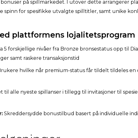
nuser på spillmarkedet. I utover dette arrangerer pl
 spinn for spesifikke utvalgte spilltitler, samt unike k
ed plattformens lojalitetsprogram
ia 5 forskjellige nivåer fra Bronze bronsestatus opp til 
er samt raskere transaksjonstid
rukere hvilke når premium-status får tildelt tildeles e
 til alle nyeste spillanser i tillegg til invitasjoner til spe
:
Skreddersydde bonustilbud basert på individuelle indiv