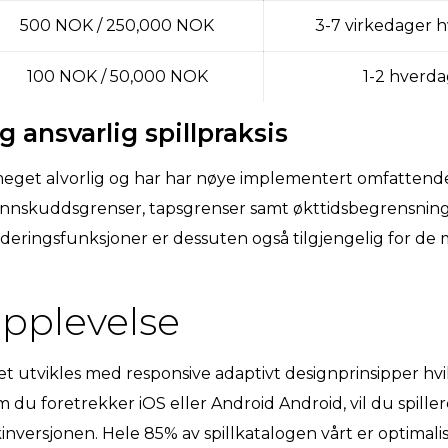
500 NOK / 250,000 NOK
3-7 virkedager 
100 NOK / 50,000 NOK
1-2 hverda
g ansvarlig spillpraksis
is meget alvorlig og har har nøye implementert omfattende
Innskuddsgrenser, tapsgrenser samt økttidsbegrensning
deringsfunksjoner er dessuten også tilgjengelig for d
pplevelse
 utvikles med responsive adaptivt designprinsipper hvilk
 du foretrekker iOS eller Android Android, vil du spille
nversjonen. Hele 85% av spillkatalogen vårt er optimal