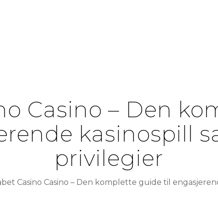
no Casino – Den ko
jerende kasinospill 
privilegier
abet Casino Casino – Den komplette guide til engasjerend