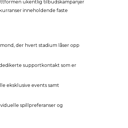
attformen ukentlig tilbudskampanjer
onkurranser inneholdende faste
Diamond, der hvert stadium låser opp
n dedikerte supportkontakt som er
sielle eksklusive events samt
iduelle spillpreferanser og