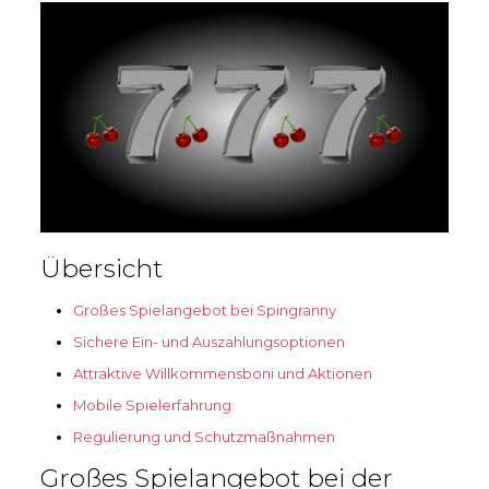
Übersicht
Großes Spielangebot bei Spingranny
Sichere Ein- und Auszahlungsoptionen
Attraktive Willkommensboni und Aktionen
Mobile Spielerfahrung
Regulierung und Schutzmaßnahmen
Großes Spielangebot bei der