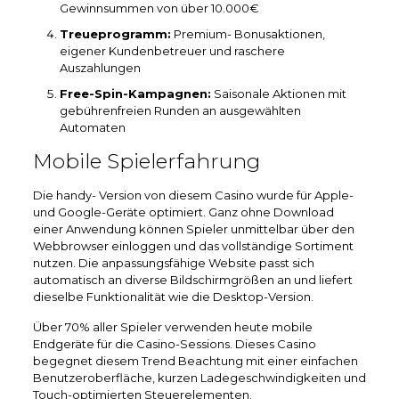
Gewinnsummen von über 10.000€
Treueprogramm:
Premium- Bonusaktionen,
eigener Kundenbetreuer und raschere
Auszahlungen
Free-Spin-Kampagnen:
Saisonale Aktionen mit
gebührenfreien Runden an ausgewählten
Automaten
Mobile Spielerfahrung
Die handy- Version von diesem Casino wurde für Apple-
und Google-Geräte optimiert. Ganz ohne Download
einer Anwendung können Spieler unmittelbar über den
Webbrowser einloggen und das vollständige Sortiment
nutzen. Die anpassungsfähige Website passt sich
automatisch an diverse Bildschirmgrößen an und liefert
dieselbe Funktionalität wie die Desktop-Version.
Über 70% aller Spieler verwenden heute mobile
Endgeräte für die Casino-Sessions. Dieses Casino
begegnet diesem Trend Beachtung mit einer einfachen
Benutzeroberfläche, kurzen Ladegeschwindigkeiten und
Touch-optimierten Steuerelementen.